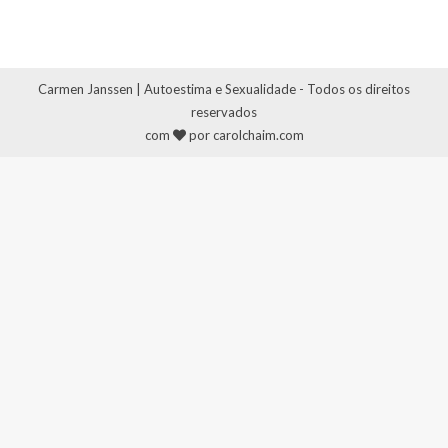
Carmen Janssen | Autoestima e Sexualidade - Todos os direitos
reservados
com
por carolchaim.com