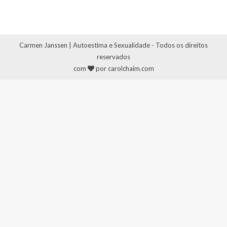
Carmen Janssen | Autoestima e Sexualidade - Todos os direitos
reservados
com
por carolchaim.com