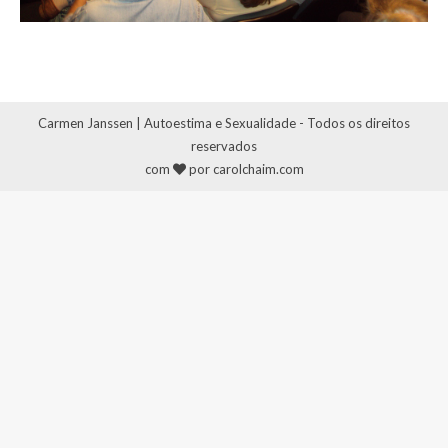
Carmen Janssen | Autoestima e Sexualidade - Todos os direitos
reservados
com
por carolchaim.com