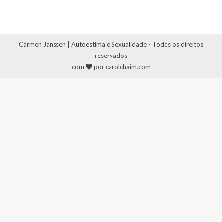
Carmen Janssen | Autoestima e Sexualidade - Todos os direitos
reservados
com
por carolchaim.com