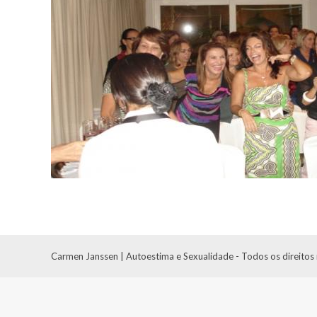
Carmen Janssen | Autoestima e Sexualidade - Todos os direitos