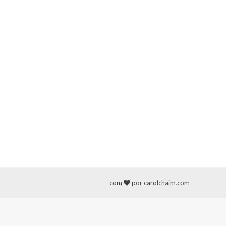
com
por carolchaim.com