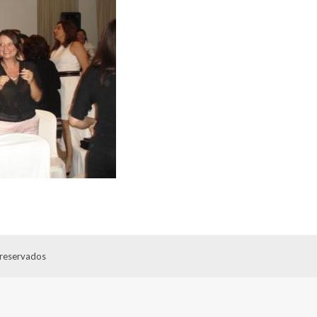
 reservados