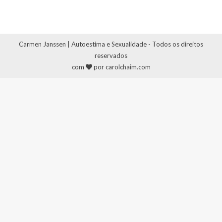
Carmen Janssen | Autoestima e Sexualidade - Todos os direitos
reservados
com
por carolchaim.com