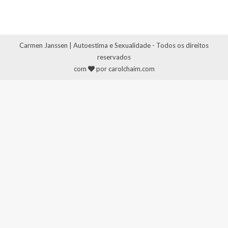
Carmen Janssen | Autoestima e Sexualidade - Todos os direitos
reservados
com
por carolchaim.com