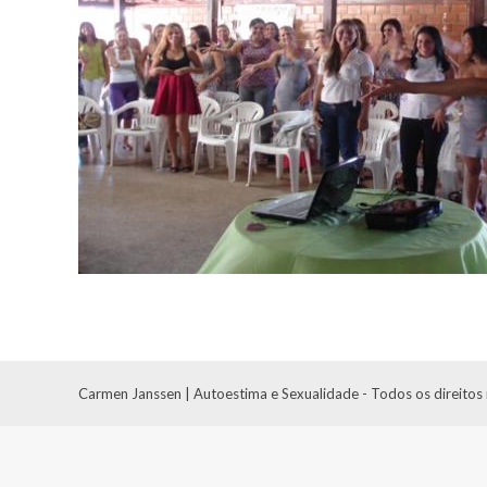
Carmen Janssen | Autoestima e Sexualidade - Todos os direitos