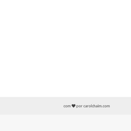
com
por carolchaim.com