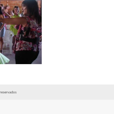
 reservados