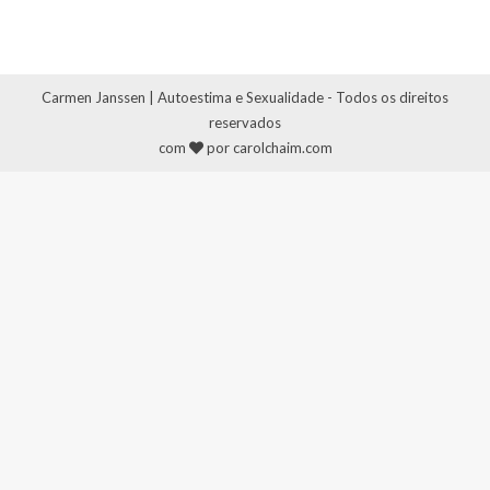
Carmen Janssen | Autoestima e Sexualidade - Todos os direitos
reservados
com
por carolchaim.com