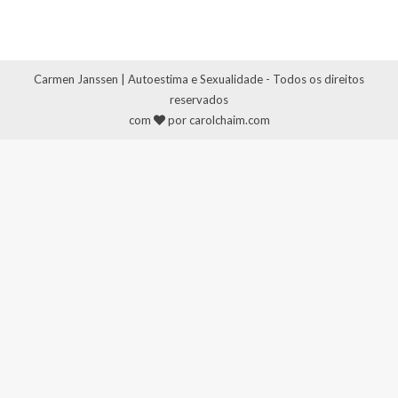
Carmen Janssen | Autoestima e Sexualidade - Todos os direitos
reservados
com
por carolchaim.com