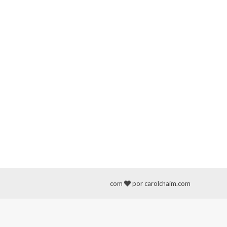
com
por carolchaim.com