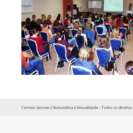
Carmen Janssen | Autoestima e Sexualidade - Todos os direitos