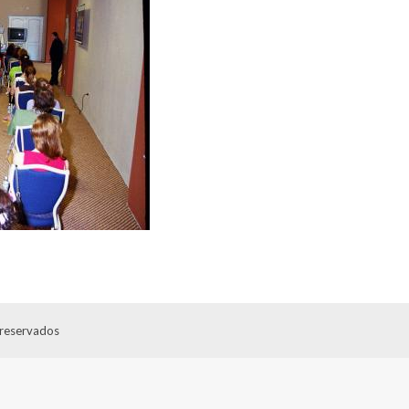
 reservados