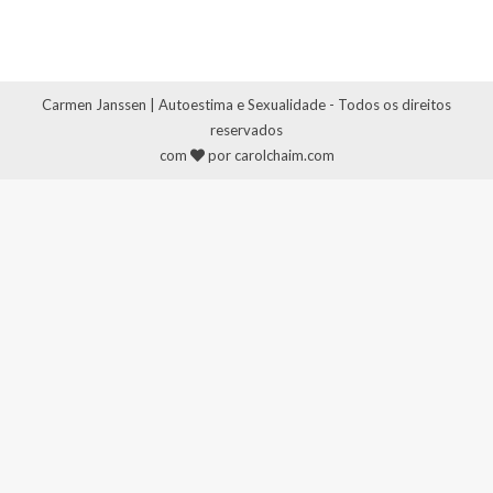
Carmen Janssen | Autoestima e Sexualidade - Todos os direitos
reservados
com
por carolchaim.com