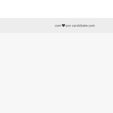
com
por carolchaim.com