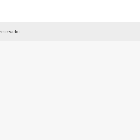
 reservados