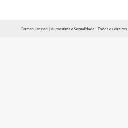
Carmen Janssen | Autoestima e Sexualidade - Todos os direitos