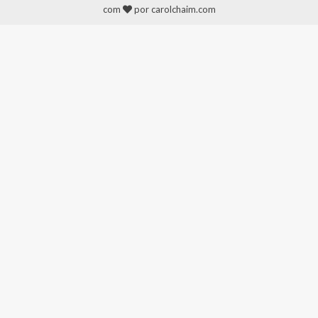
com
por carolchaim.com