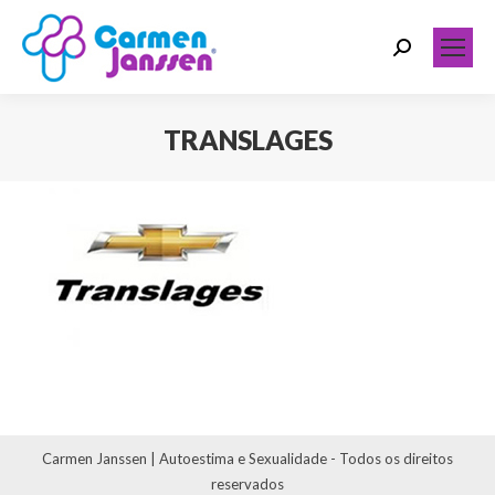
Search:
TRANSLAGES
Você está aqui:
Carmen Janssen | Autoestima e Sexualidade - Todos os direitos
reservados