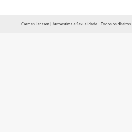
Carmen Janssen | Autoestima e Sexualidade - Todos os direitos