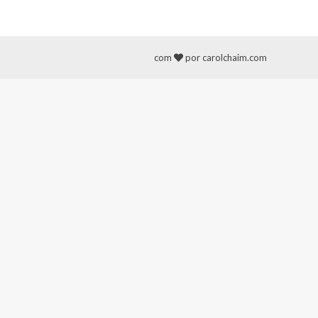
com
por carolchaim.com