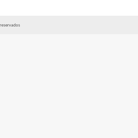
 reservados