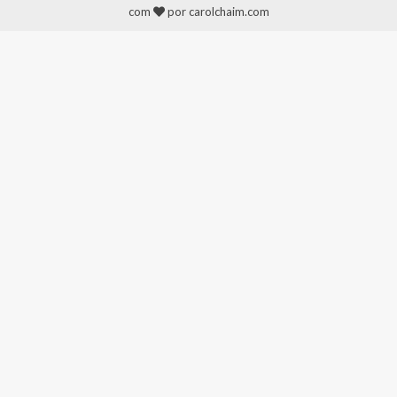
com
por carolchaim.com