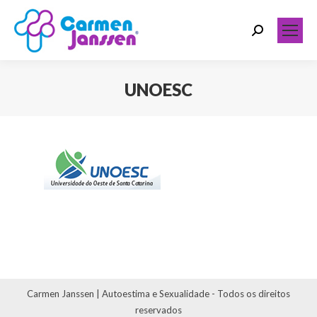
Search:
UNOESC
Você está aqui:
Carmen Janssen | Autoestima e Sexualidade - Todos os direitos
reservados