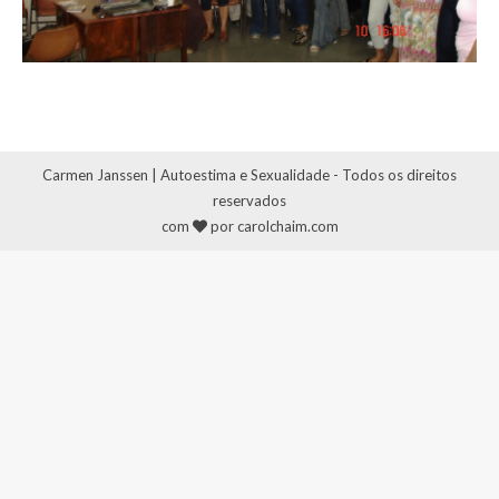
Carmen Janssen | Autoestima e Sexualidade - Todos os direitos
reservados
com
por carolchaim.com