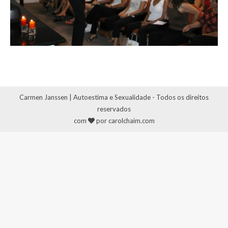
Carmen Janssen | Autoestima e Sexualidade - Todos os direitos
reservados
com
por carolchaim.com