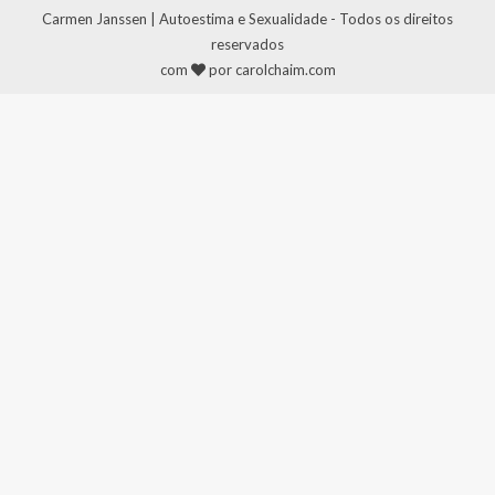
Carmen Janssen | Autoestima e Sexualidade - Todos os direitos
reservados
com
por carolchaim.com