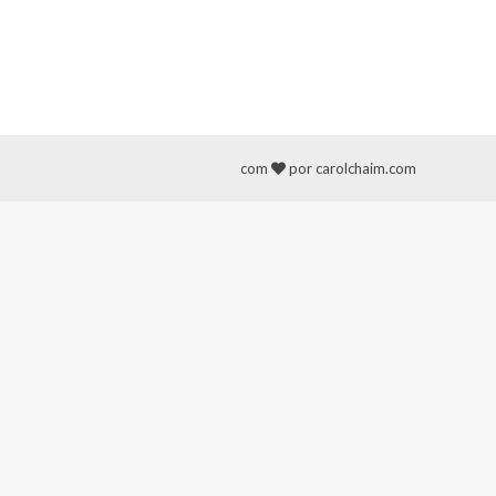
com
por carolchaim.com