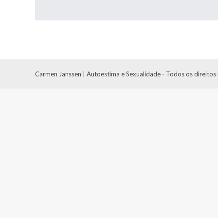
Carmen Janssen | Autoestima e Sexualidade - Todos os direitos