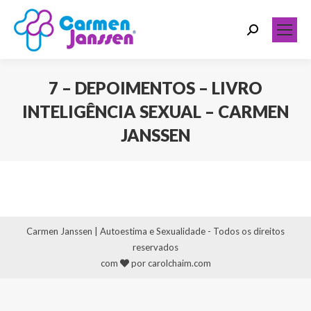
Search:
7 – DEPOIMENTOS – LIVRO
INTELIGÊNCIA SEXUAL – CARMEN
JANSSEN
Você está aqui:
Carmen Janssen | Autoestima e Sexualidade - Todos os direitos
reservados
com
por carolchaim.com