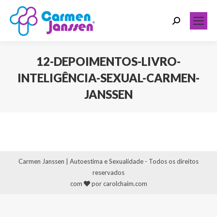
Search:
12-DEPOIMENTOS-LIVRO-
INTELIGÊNCIA-SEXUAL-CARMEN-
JANSSEN
Você está aqui:
Carmen Janssen | Autoestima e Sexualidade - Todos os direitos
reservados
com
por carolchaim.com