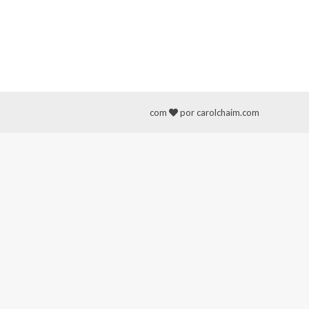
com
por carolchaim.com