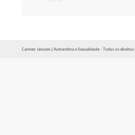
Carmen Janssen | Autoestima e Sexualidade - Todos os direitos