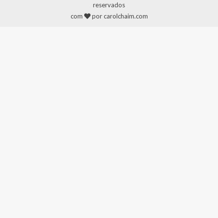
reservados
com
por carolchaim.com