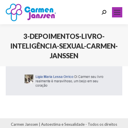
Search:
3-DEPOIMENTOS-LIVRO-
INTELIGÊNCIA-SEXUAL-CARMEN-
JANSSEN
Você está aqui:
Carmen Janssen | Autoestima e Sexualidade - Todos os direitos