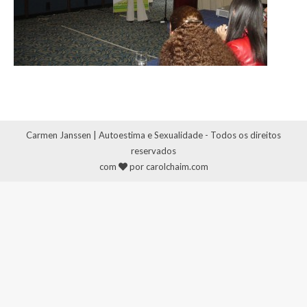
Carmen Janssen | Autoestima e Sexualidade - Todos os direitos
reservados
com
por carolchaim.com