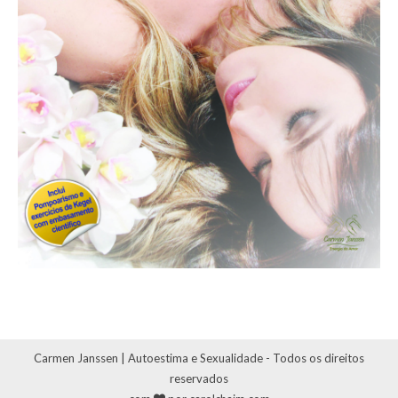
Carmen Janssen | Autoestima e Sexualidade - Todos os direitos
reservados