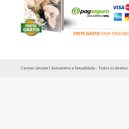
Carmen Janssen | Autoestima e Sexualidade - Todos os direitos