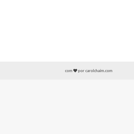
com
por carolchaim.com