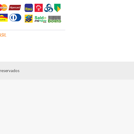
 reservados