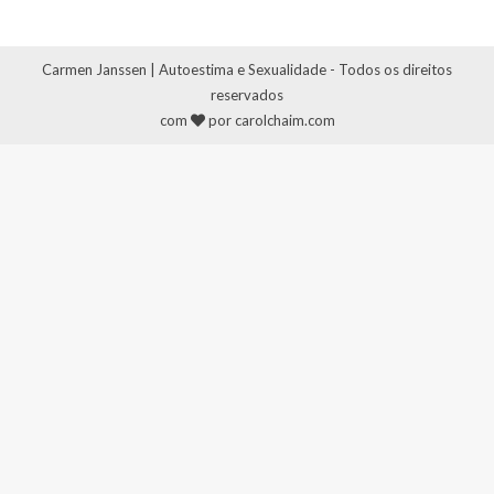
Carmen Janssen | Autoestima e Sexualidade - Todos os direitos
reservados
com
por carolchaim.com