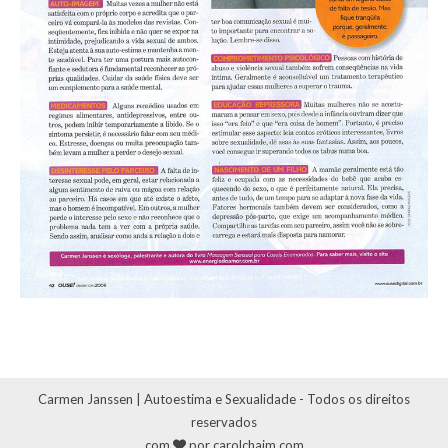
Carmen Janssen | Autoestima e Sexualidade - Todos os direitos
reservados
com
por carolchaim.com