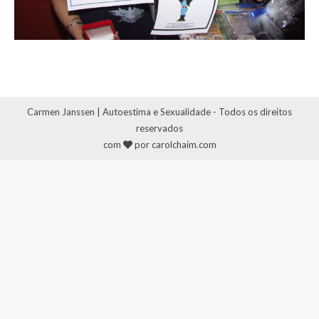
Carmen Janssen | Autoestima e Sexualidade - Todos os direitos
reservados
com
por carolchaim.com