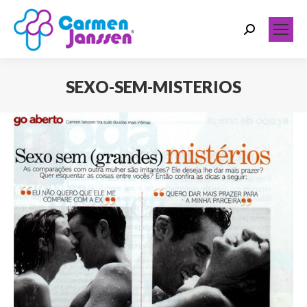
Search:
SEXO-SEM-MISTERIOS
Você está aqui: