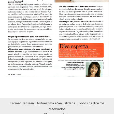
Carmen Janssen | Autoestima e Sexualidade - Todos os direitos
reservados