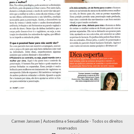
Carmen Janssen | Autoestima e Sexualidade - Todos os direitos
reservados