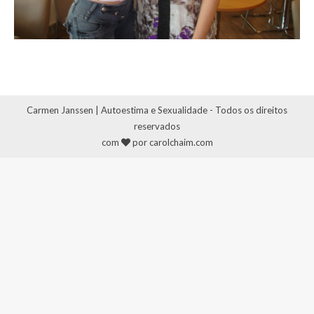
Carmen Janssen | Autoestima e Sexualidade - Todos os direitos
reservados
com
por carolchaim.com