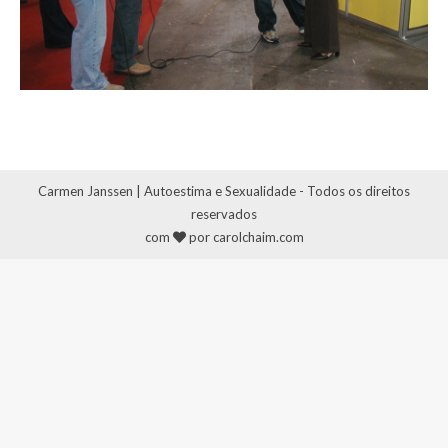
Carmen Janssen | Autoestima e Sexualidade - Todos os direitos
reservados
com
por carolchaim.com