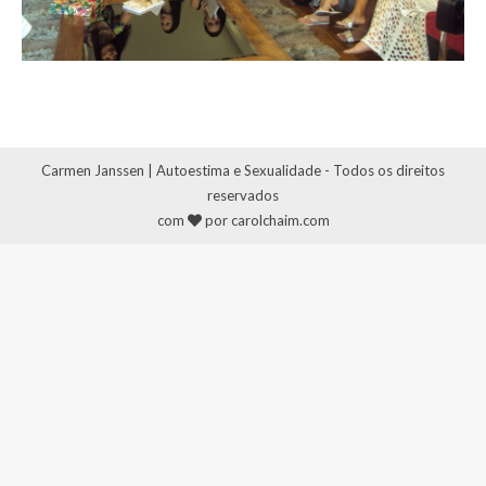
Carmen Janssen | Autoestima e Sexualidade - Todos os direitos
reservados
com
por carolchaim.com