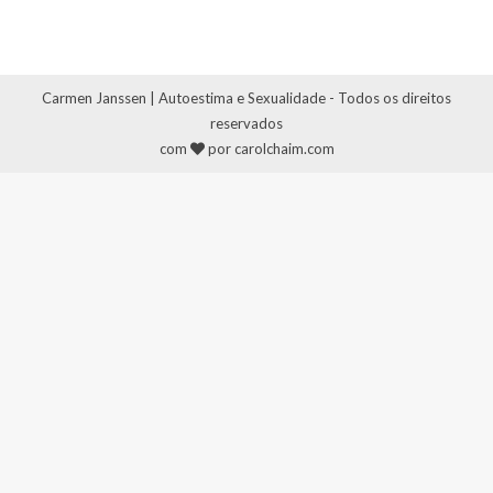
Carmen Janssen | Autoestima e Sexualidade - Todos os direitos
reservados
com
por carolchaim.com