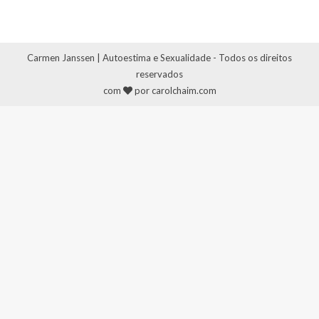
Carmen Janssen | Autoestima e Sexualidade - Todos os direitos
reservados
com
por carolchaim.com