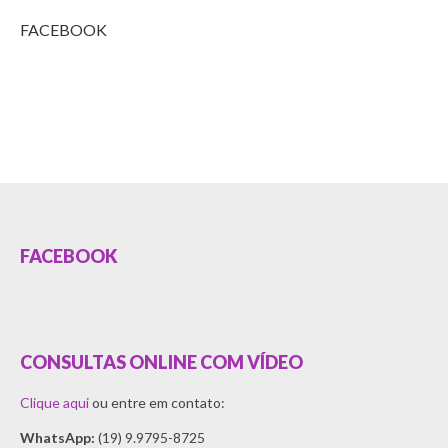
FACEBOOK
FACEBOOK
CONSULTAS ONLINE COM VÍDEO
Clique aqui
ou entre em contato:
WhatsApp:
(19) 9.9795-8725