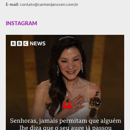
E-mail:
contato@carmenjanssen.com.br
INSTAGRAM