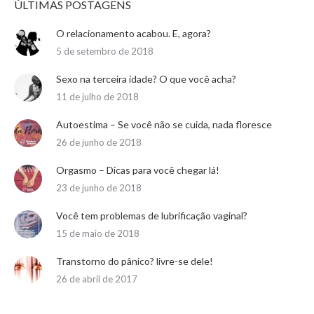
ÚLTIMAS POSTAGENS
O relacionamento acabou. E, agora?
5 de setembro de 2018
Sexo na terceira idade? O que você acha?
11 de julho de 2018
Autoestima – Se você não se cuida, nada floresce
26 de junho de 2018
Orgasmo – Dicas para você chegar lá!
23 de junho de 2018
Você tem problemas de lubrificação vaginal?
15 de maio de 2018
Transtorno do pânico? livre-se dele!
26 de abril de 2017