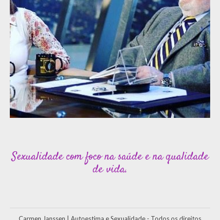
Sexualidade com foco na saúde e na qualidade
de vida.
Carmen Janssen | Autoestima e Sexualidade - Todos os direitos