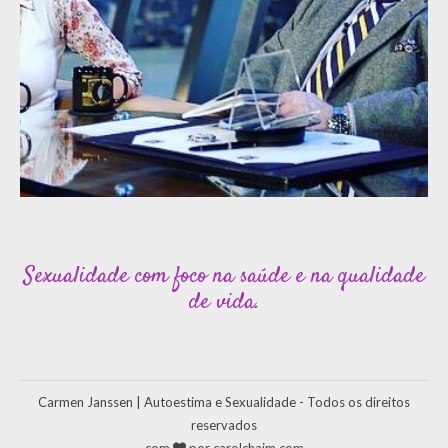
Sexualidade com foco na saúde e na qualidade
de vida.
Carmen Janssen | Autoestima e Sexualidade - Todos os direitos
reservados