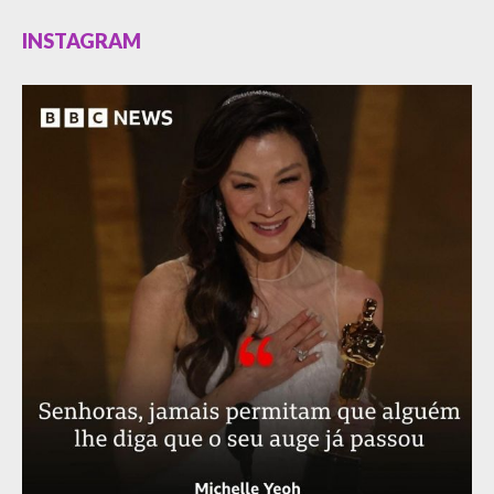
INSTAGRAM