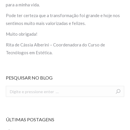
para a minha vida.
Pode ter certeza que a transformação foi grande e hoje nos
sentimos muito mais valorizadas e felizes.
Muito obrigada!
Rita de Cássia Alberini – Coordenadora do Curso de
Tecnólogos em Estética.
PESQUISAR NO BLOG
Search:
ÚLTIMAS POSTAGENS