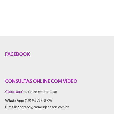
FACEBOOK
CONSULTAS ONLINE COM VÍDEO
Clique aqui
ou entre em contato:
WhatsApp:
(19) 9.9795-8725
E-mail:
contato@carmenjanssen.com.br