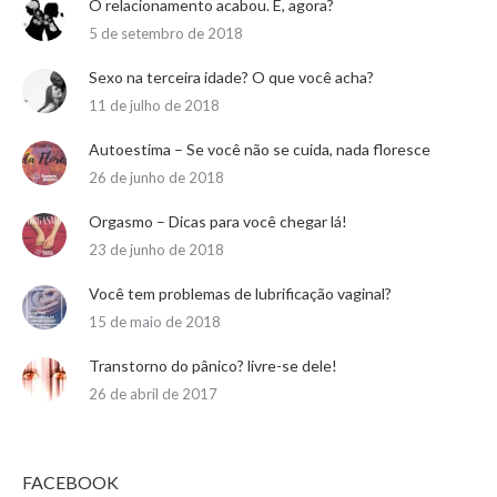
O relacionamento acabou. E, agora?
5 de setembro de 2018
Sexo na terceira idade? O que você acha?
11 de julho de 2018
Autoestima – Se você não se cuida, nada floresce
26 de junho de 2018
Orgasmo – Dicas para você chegar lá!
23 de junho de 2018
Você tem problemas de lubrificação vaginal?
15 de maio de 2018
Transtorno do pânico? livre-se dele!
26 de abril de 2017
FACEBOOK