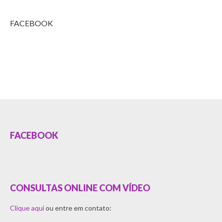
FACEBOOK
FACEBOOK
CONSULTAS ONLINE COM VÍDEO
Clique aqui
ou entre em contato: