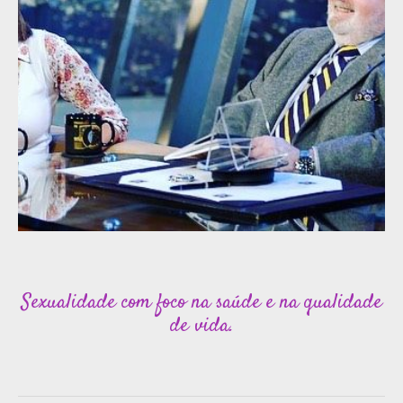
Sexualidade com foco na saúde e na qualidade
de vida.