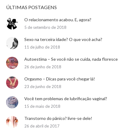
ÚLTIMAS POSTAGENS
O relacionamento acabou. E, agora?
5 de setembro de 2018
Sexo na terceira idade? O que você acha?
11 de julho de 2018
Autoestima – Se você não se cuida, nada floresce
26 de junho de 2018
Orgasmo – Dicas para você chegar lá!
23 de junho de 2018
Você tem problemas de lubrificação vaginal?
15 de maio de 2018
Transtorno do pânico? livre-se dele!
26 de abril de 2017