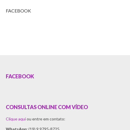
FACEBOOK
FACEBOOK
CONSULTAS ONLINE COM VÍDEO
Clique aqui
ou entre em contato:
WhatsApp:
(19) 9.9795-8725