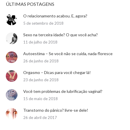
ÚLTIMAS POSTAGENS
O relacionamento acabou. E, agora?
5 de setembro de 2018
Sexo na terceira idade? O que você acha?
11 de julho de 2018
Autoestima – Se você não se cuida, nada floresce
26 de junho de 2018
Orgasmo – Dicas para você chegar lá!
23 de junho de 2018
Você tem problemas de lubrificação vaginal?
15 de maio de 2018
Transtorno do pânico? livre-se dele!
26 de abril de 2017