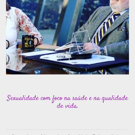
Sexualidade com foco na saúde e na qualidade
de vida.