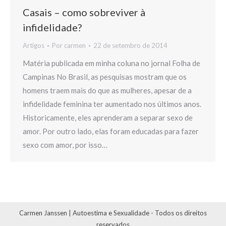
Casais – como sobreviver à
infidelidade?
Artigos
Por
carmen
22 de setembro de 2014
Matéria publicada em minha coluna no jornal Folha de
Campinas No Brasil, as pesquisas mostram que os
homens traem mais do que as mulheres, apesar de a
infidelidade feminina ter aumentado nos últimos anos.
Historicamente, eles aprenderam a separar sexo de
amor. Por outro lado, elas foram educadas para fazer
sexo com amor, por isso…
Carmen Janssen | Autoestima e Sexualidade - Todos os direitos
reservados