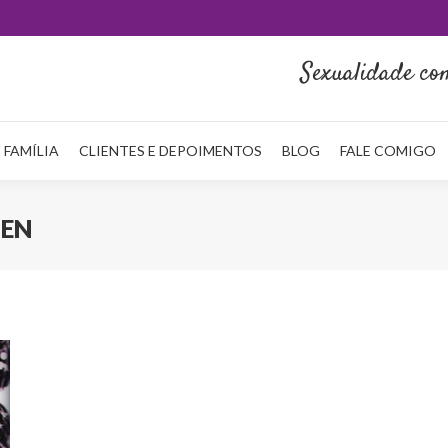
Sexualidade co
 FAMÍLIA
CLIENTES E DEPOIMENTOS
BLOG
FALE COMIGO
EN