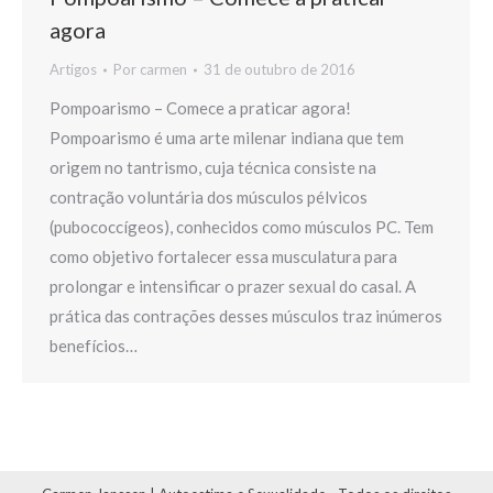
agora
Artigos
Por
carmen
31 de outubro de 2016
Pompoarismo – Comece a praticar agora!
Pompoarismo é uma arte milenar indiana que tem
origem no tantrismo, cuja técnica consiste na
contração voluntária dos músculos pélvicos
(pubococcígeos), conhecidos como músculos PC. Tem
como objetivo fortalecer essa musculatura para
prolongar e intensificar o prazer sexual do casal. A
prática das contrações desses músculos traz inúmeros
benefícios…