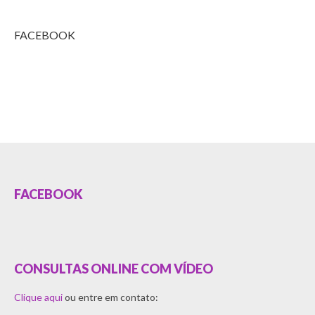
FACEBOOK
FACEBOOK
CONSULTAS ONLINE COM VÍDEO
Clique aqui
ou entre em contato: