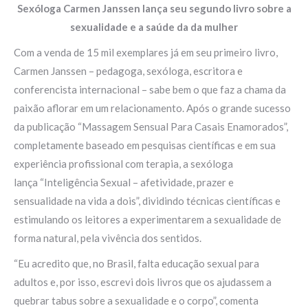
Sexóloga Carmen Janssen lança seu segundo livro sobre a
sexualidade e a saúde da da mulher
Com a venda de 15 mil exemplares já em seu primeiro livro,
Carmen Janssen – pedagoga, sexóloga, escritora e
conferencista internacional – sabe bem o que faz a chama da
paixão aflorar em um relacionamento. Após o grande sucesso
da publicação “Massagem Sensual Para Casais Enamorados”,
completamente baseado em pesquisas científicas e em sua
experiência profissional com terapia, a sexóloga
lança “Inteligência Sexual – afetividade, prazer e
sensualidade na vida a dois”, dividindo técnicas científicas e
estimulando os leitores a experimentarem a sexualidade de
forma natural, pela vivência dos sentidos.
“Eu acredito que, no Brasil, falta educação sexual para
adultos e, por isso, escrevi dois livros que os ajudassem a
quebrar tabus sobre a sexualidade e o corpo”, comenta