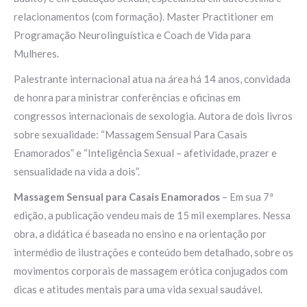
relacionamentos (com formação). Master Practitioner em
Programação Neurolinguística e Coach de Vida para
Mulheres.
Palestrante internacional atua na área há 14 anos, convidada
de honra para ministrar conferências e oficinas em
congressos internacionais de sexologia. Autora de dois livros
sobre sexualidade: “Massagem Sensual Para Casais
Enamorados” e “Inteligência Sexual – afetividade, prazer e
sensualidade na vida a dois”.
Massagem Sensual para Casais Enamorados
– Em sua 7ª
edição, a publicação vendeu mais de 15 mil exemplares. Nessa
obra, a didática é baseada no ensino e na orientação por
intermédio de ilustrações e conteúdo bem detalhado, sobre os
movimentos corporais de massagem erótica conjugados com
dicas e atitudes mentais para uma vida sexual saudável.