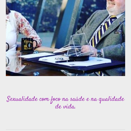
Sexualidade com foco na saúde e na qualidade
de vida.