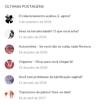
ÚLTIMAS POSTAGENS
O relacionamento acabou. E, agora?
5 de setembro de 2018
Sexo na terceira idade? O que você acha?
11 de julho de 2018
Autoestima – Se você não se cuida, nada floresce
26 de junho de 2018
Orgasmo – Dicas para você chegar lá!
23 de junho de 2018
Você tem problemas de lubrificação vaginal?
15 de maio de 2018
Transtorno do pânico? livre-se dele!
26 de abril de 2017