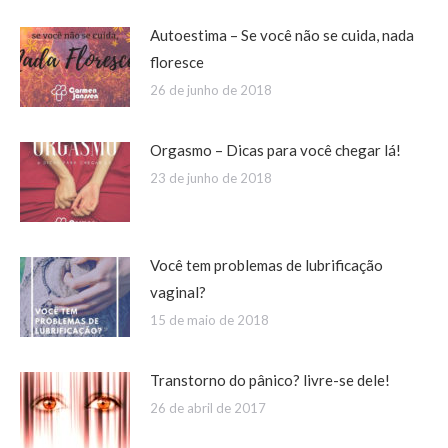
Autoestima – Se você não se cuida, nada
floresce
26 de junho de 2018
Orgasmo – Dicas para você chegar lá!
23 de junho de 2018
Você tem problemas de lubrificação
vaginal?
15 de maio de 2018
Transtorno do pânico? livre-se dele!
26 de abril de 2017