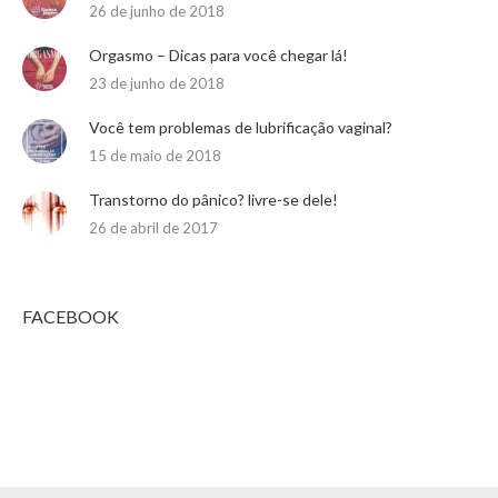
26 de junho de 2018
Orgasmo – Dicas para você chegar lá!
23 de junho de 2018
Você tem problemas de lubrificação vaginal?
15 de maio de 2018
Transtorno do pânico? livre-se dele!
26 de abril de 2017
FACEBOOK