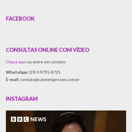
FACEBOOK
CONSULTAS ONLINE COM VÍDEO
Clique aqui
ou entre em contato:
WhatsApp:
(19) 9.9795-8725
E-mail:
contato@carmenjanssen.com.br
INSTAGRAM