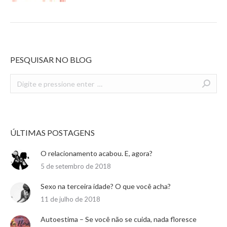
PESQUISAR NO BLOG
Search:
ÚLTIMAS POSTAGENS
O relacionamento acabou. E, agora?
5 de setembro de 2018
Sexo na terceira idade? O que você acha?
11 de julho de 2018
Autoestima – Se você não se cuida, nada floresce